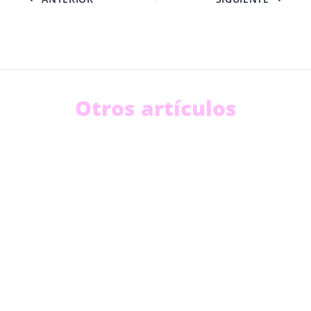
Otros artículos