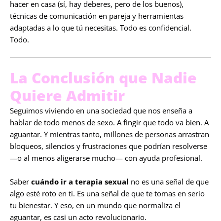
hacer en casa (sí, hay deberes, pero de los buenos),
técnicas de comunicación en pareja y herramientas
adaptadas a lo que tú necesitas. Todo es confidencial.
Todo.
La Conclusión que Nadie
Quiere Admitir
Seguimos viviendo en una sociedad que nos enseña a
hablar de todo menos de sexo. A fingir que todo va bien. A
aguantar. Y mientras tanto, millones de personas arrastran
bloqueos, silencios y frustraciones que podrían resolverse
—o al menos aligerarse mucho— con ayuda profesional.
Saber
cuándo ir a terapia sexual
no es una señal de que
algo esté roto en ti. Es una señal de que te tomas en serio
tu bienestar. Y eso, en un mundo que normaliza el
aguantar, es casi un acto revolucionario.