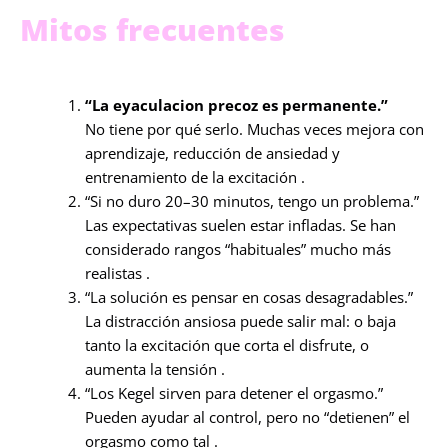
Mitos frecuentes
“La eyaculacion precoz es permanente.”
No tiene por qué serlo. Muchas veces mejora con
aprendizaje, reducción de ansiedad y
entrenamiento de la excitación .
“Si no duro 20–30 minutos, tengo un problema.”
Las expectativas suelen estar infladas. Se han
considerado rangos “habituales” mucho más
realistas .
“La solución es pensar en cosas desagradables.”
La distracción ansiosa puede salir mal: o baja
tanto la excitación que corta el disfrute, o
aumenta la tensión .
“Los Kegel sirven para detener el orgasmo.”
Pueden ayudar al control, pero no “detienen” el
orgasmo como tal .