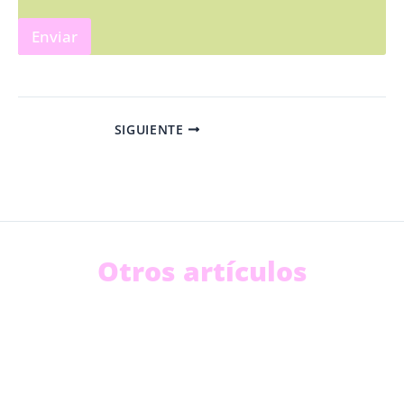
Enviar
SIGUIENTE
Otros artículos