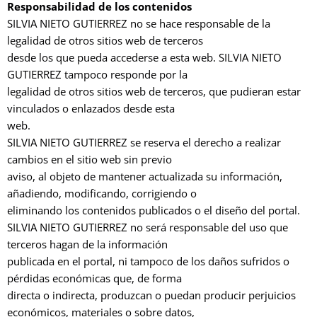
Responsabilidad de los contenidos
SILVIA NIETO GUTIERREZ no se hace responsable de la
legalidad de otros sitios web de terceros
desde los que pueda accederse a esta web. SILVIA NIETO
GUTIERREZ tampoco responde por la
legalidad de otros sitios web de terceros, que pudieran estar
vinculados o enlazados desde esta
web.
SILVIA NIETO GUTIERREZ se reserva el derecho a realizar
cambios en el sitio web sin previo
aviso, al objeto de mantener actualizada su información,
añadiendo, modificando, corrigiendo o
eliminando los contenidos publicados o el diseño del portal.
SILVIA NIETO GUTIERREZ no será responsable del uso que
terceros hagan de la información
publicada en el portal, ni tampoco de los daños sufridos o
pérdidas económicas que, de forma
directa o indirecta, produzcan o puedan producir perjuicios
económicos, materiales o sobre datos,