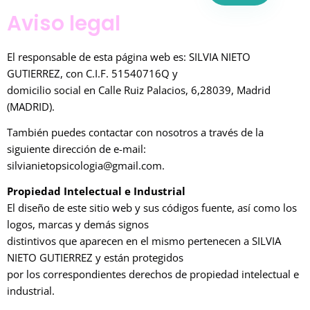
Aviso legal
El responsable de esta página web es: SILVIA NIETO
GUTIERREZ, con C.I.F. 51540716Q y
domicilio social en Calle Ruiz Palacios, 6,28039, Madrid
(MADRID).
También puedes contactar con nosotros a través de la
siguiente dirección de e-mail:
silvianietopsicologia@gmail.com.
Propiedad Intelectual e Industrial
El diseño de este sitio web y sus códigos fuente, así como los
logos, marcas y demás signos
distintivos que aparecen en el mismo pertenecen a SILVIA
NIETO GUTIERREZ y están protegidos
por los correspondientes derechos de propiedad intelectual e
industrial.