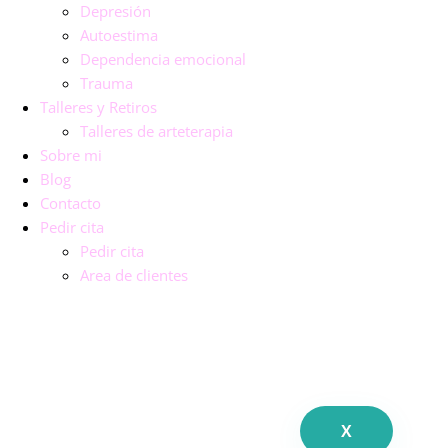
Depresión
Autoestima
Dependencia emocional
Trauma
Talleres y Retiros
Talleres de arteterapia
Sobre mi
Blog
Contacto
Pedir cita
Pedir cita
Area de clientes
X