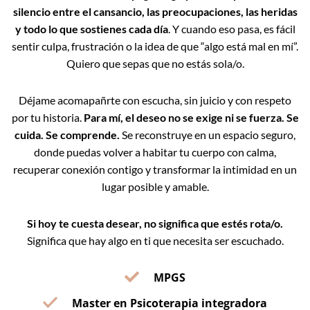
silencio entre el cansancio, las preocupaciones, las heridas
y todo lo que sostienes cada día
. Y cuando eso pasa, es fácil
sentir culpa, frustración o la idea de que “algo está mal en mí”.
Quiero que sepas que no estás sola/o.
Déjame acomapañrte con escucha, sin juicio y con respeto
por tu historia.
Para mí, el deseo no se exige ni se fuerza. Se
cuida. Se comprende.
Se reconstruye en un espacio seguro,
donde puedas volver a habitar tu cuerpo con calma,
recuperar conexión contigo y transformar la intimidad en un
lugar posible y amable.
Si hoy te cuesta desear, no significa que estés rota/o.
Significa que hay algo en ti que necesita ser escuchado.
MPGS
Master en Psicoterapia integradora