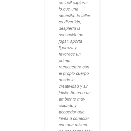
es fácil explorar
lo que una
necesita. El taller
es divertido,
despierta la
sensación de
jugar, aporta
ligereza y
favorece un
primer
reencuentro con
el propio cuerpo
desde la
creatividad y sin
juicio. Se crea un
ambiente muy
cuidado y
acogedor que
invita a conectar
con una misma