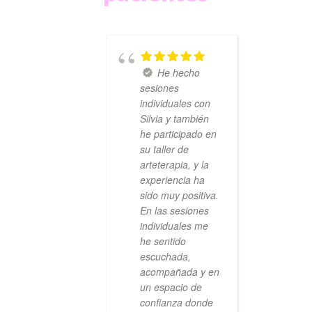
He hecho
sesiones
individuales con
Silvia y también
he participado en
su taller de
arteterapia, y la
experiencia ha
sido muy positiva.
En las sesiones
individuales me
he sentido
escuchada,
acompañada y en
un espacio de
confianza donde