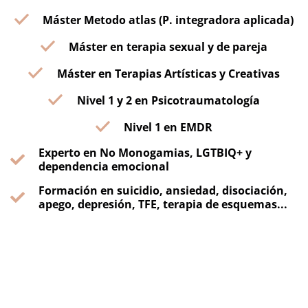
Máster Metodo atlas (P. integradora aplicada)
Máster en terapia sexual y de pareja
Máster en Terapias Artísticas y Creativas
Nivel 1 y 2 en Psicotraumatología
Nivel 1 en EMDR
Experto en No Monogamias, LGTBIQ+ y
dependencia emocional
Formación en suicidio, ansiedad, disociación,
apego, depresión, TFE, terapia de esquemas...