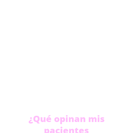
¿Qué opinan mis
pacientes