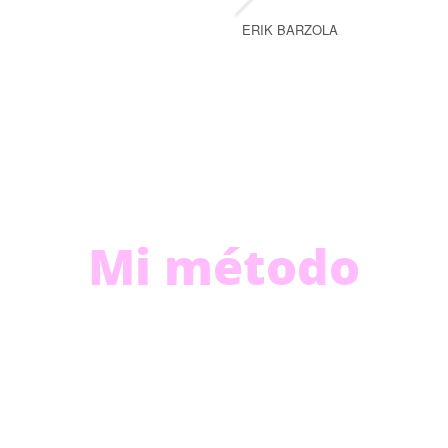
ERIK BARZOLA
Mi método