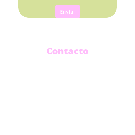
Enviar
Contacto