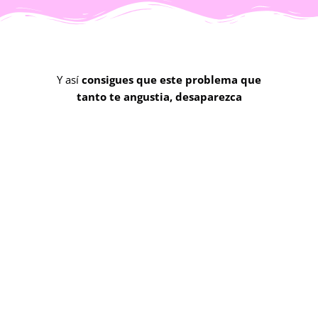
Y así
consigues que este problema que
tanto te angustia, desaparezca