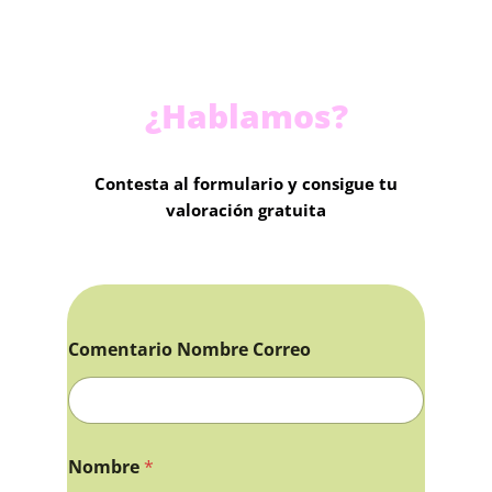
¿Hablamos?
Contesta al formulario y consigue tu
valoración gratuita
Comentario Nombre Correo
Nombre
*